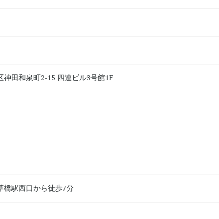
神田和泉町2-15 四連ビル3号館1F
草橋駅西口から徒歩7分