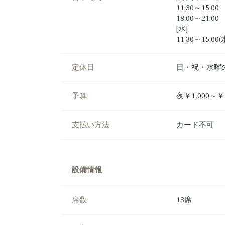
11:30～15:00
18:00～21:00
[水]
11:30～15:
定休日
日・祝・水曜
予算
夜￥1,000～￥1
支払い方法
カード不可
設備情報
席数
13席