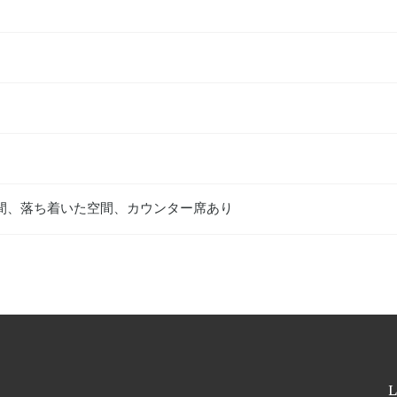
間、落ち着いた空間、カウンター席あり