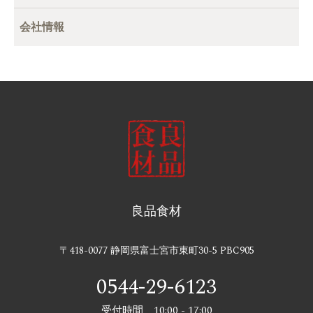
会社情報
良品食材
〒418-0077 静岡県富士宮市東町30-5 PBC905
0544-29-6123
受付時間 10:00 - 17:00