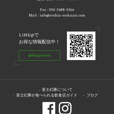
Fax : 050-3488-5366
Mail : info@ryohin-syokuzai.com
LINE@で
お得な情報配信中！
@fujigenton
富士幻豚について
富士幻豚が食べられる飲食店ガイド
ブログ