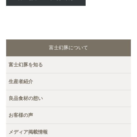
富士幻豚について
富士幻豚を知る
生産者紹介
良品食材の想い
お客様の声
メディア掲載情報