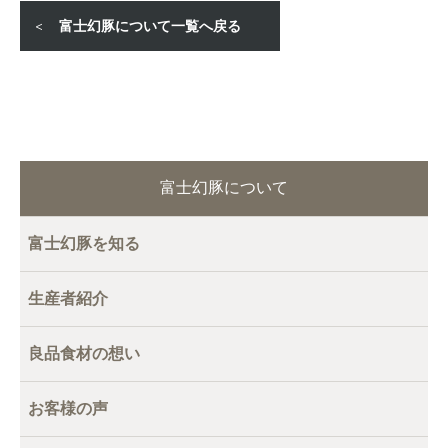
富士幻豚について一覧へ戻る
富士幻豚について
富士幻豚を知る
生産者紹介
良品食材の想い
お客様の声