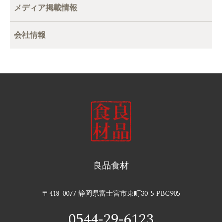
メディア掲載情報
会社情報
良品食材
〒418-0077 静岡県富士宮市東町30-5 PBC905
0544-29-6123