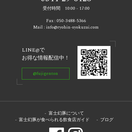
受付時間 10:00 - 17:00
Fax : 050-3488-5366
Mail : info@ryohin-syokuzai.com
LINE@で
お得な情報配信中！
@fujigenton
富士幻豚について
富士幻豚が食べられる飲食店ガイド
ブログ