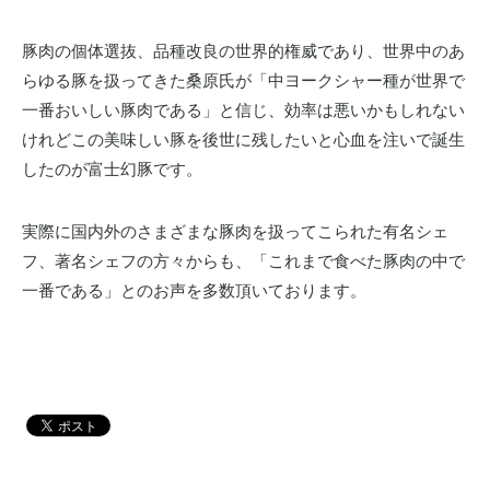
豚肉の個体選抜、品種改良の世界的権威であり、世界中のあ
らゆる豚を扱ってきた桑原氏が「中ヨークシャー種が世界で
一番おいしい豚肉である」と信じ、効率は悪いかもしれない
けれどこの美味しい豚を後世に残したいと心血を注いで誕生
したのが富士幻豚です。
実際に国内外のさまざまな豚肉を扱ってこられた有名シェ
フ、著名シェフの方々からも、「これまで食べた豚肉の中で
一番である」とのお声を多数頂いております。